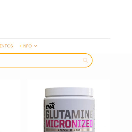
MENTOS
+ INFO