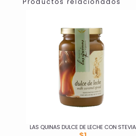
Productos relacionados
LAS QUINAS DULCE DE LECHE CON STEVI
$
1