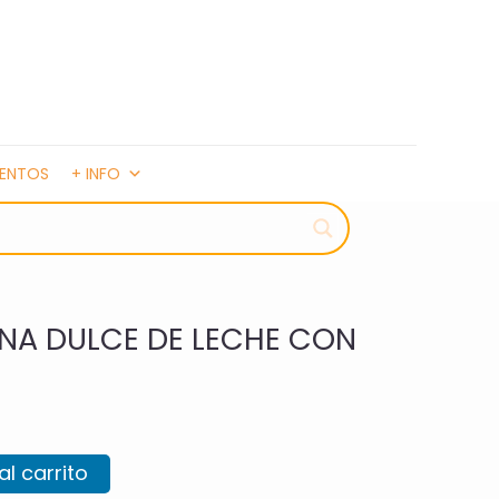
MENTOS
+ INFO
A DULCE DE LECHE CON
al carrito