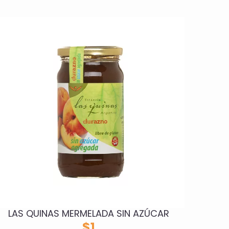
LAS QUINAS MERMELADA SIN AZÚCAR
$
1