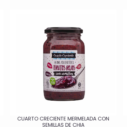
A
CUARTO CRECIENTE MERMELADA CON
SEMILLAS DE CHIA