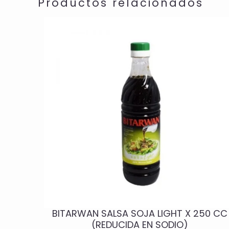
Productos relacionados
BITARWAN SALSA SOJA LIGHT X 250 CC
(REDUCIDA EN SODIO)