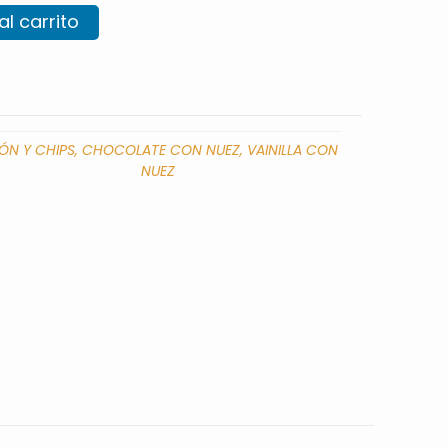
al carrito
MÓN Y CHIPS, CHOCOLATE CON NUEZ, VAINILLA CON
NUEZ