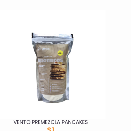
VENTO PREMEZCLA PANCAKES
$
1