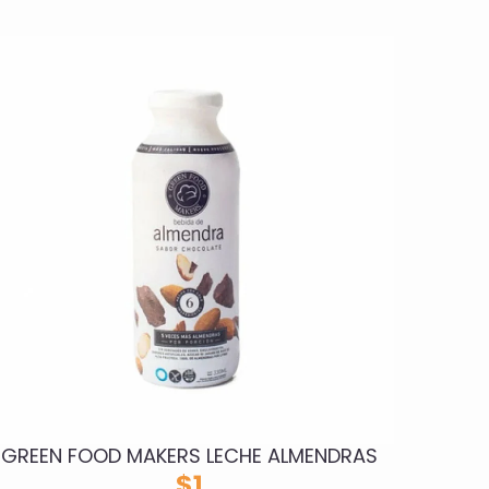
GREEN FOOD MAKERS LECHE ALMENDRAS
$
1