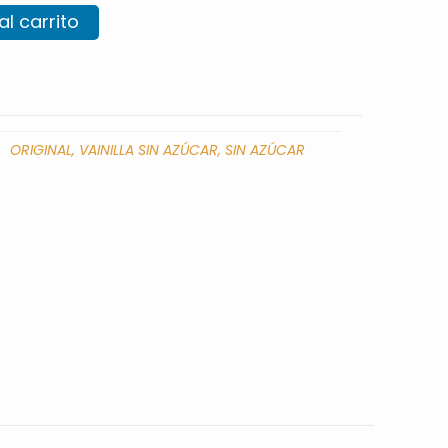
al carrito
ORIGINAL, VAINILLA SIN AZÚCAR, SIN AZÚCAR