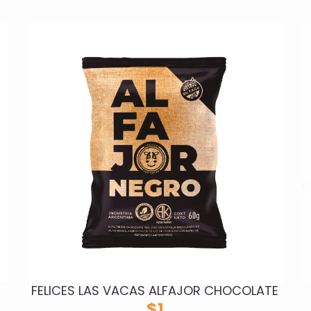
FELICES LAS VACAS ALFAJOR CHOCOLATE
$
1