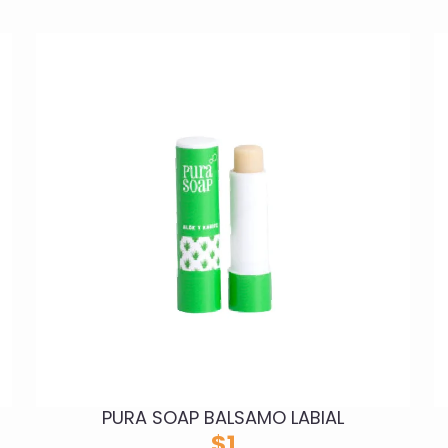
PURA SOAP BALSAMO LABIAL
$
1