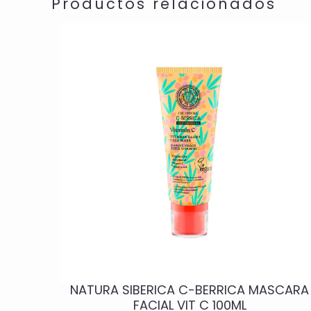
Productos relacionados
NATURA SIBERICA C-BERRICA MASCARA
FACIAL VIT C 100ML