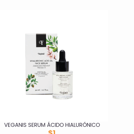
VEGANIS SERUM ÁCIDO HIALURÓNICO
$
1